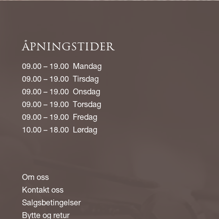
ÅPNINGSTIDER
09.00 – 19.00 Mandag
09.00 – 19.00 Tirsdag
09.00 – 19.00 Onsdag
09.00 – 19.00 Torsdag
09.00 – 19.00 Fredag
10.00 – 18.00 Lørdag
Om oss
Kontakt oss
Salgsbetingelser
Bytte og retur