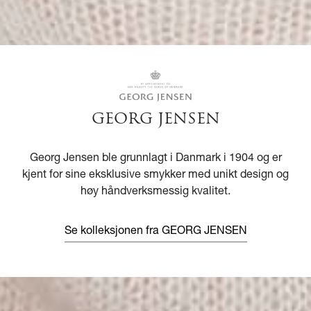
GEORG JENSEN
Georg Jensen ble grunnlagt i Danmark i 1904 og er
kjent for sine eksklusive smykker med unikt design og
høy håndverksmessig kvalitet.
Se kolleksjonen fra GEORG JENSEN