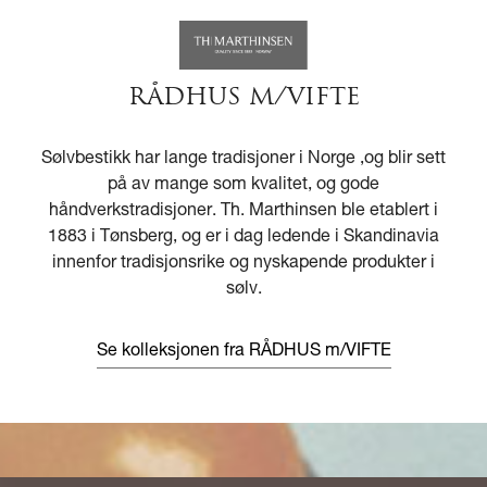
RÅDHUS M/VIFTE
Sølvbestikk har lange tradisjoner i Norge ,og blir sett
på av mange som kvalitet, og gode
håndverkstradisjoner. Th. Marthinsen ble etablert i
1883 i Tønsberg, og er i dag ledende i Skandinavia
innenfor tradisjonsrike og nyskapende produkter i
sølv.
Se kolleksjonen fra RÅDHUS m/VIFTE