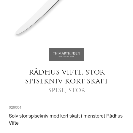
RÅDHUS VIFTE, STOR
SPISEKNIV KORT SKAFT
SPISE, STOR
029004
Sølv stor spisekniv med kort skaft i mønsteret Rådhus
Vifte