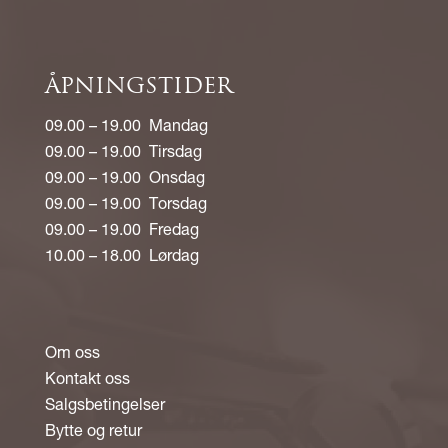
ÅPNINGSTIDER
09.00 – 19.00 Mandag
09.00 – 19.00 Tirsdag
09.00 – 19.00 Onsdag
09.00 – 19.00 Torsdag
09.00 – 19.00 Fredag
10.00 – 18.00 Lørdag
Om oss
Kontakt oss
Salgsbetingelser
Bytte og retur