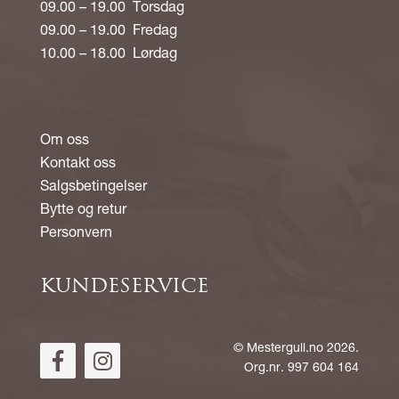
09.00 – 19.00 Torsdag
09.00 – 19.00 Fredag
10.00 – 18.00 Lørdag
Om oss
Kontakt oss
Salgsbetingelser
Bytte og retur
Personvern
KUNDESERVICE
©
Mestergull.no
2026.
Org.nr. 997 604 164