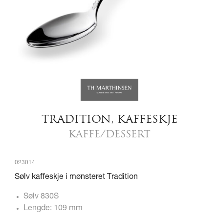
TRADITION, KAFFESKJE
KAFFE/DESSERT
023014
Sølv kaffeskje i mønsteret Tradition
Sølv 830S
Lengde: 109 mm