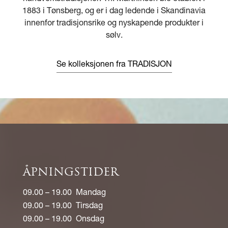
1883 i Tønsberg, og er i dag ledende i Skandinavia
innenfor tradisjonsrike og nyskapende produkter i
sølv.
Se kolleksjonen fra TRADISJON
ÅPNINGSTIDER
09.00 – 19.00 Mandag
09.00 – 19.00 Tirsdag
09.00 – 19.00 Onsdag