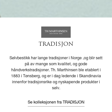
TRADISJON
Sølvbestikk har lange tradisjoner i Norge ,og blir sett
på av mange som kvalitet, og gode
håndverkstradisjoner. Th. Marthinsen ble etablert i
1883 i Tønsberg, og er i dag ledende i Skandinavia
innenfor tradisjonsrike og nyskapende produkter i
sølv.
Se kolleksjonen fra TRADISJON