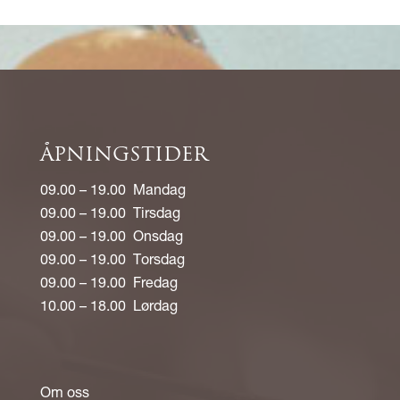
ÅPNINGSTIDER
09.00 – 19.00 Mandag
09.00 – 19.00 Tirsdag
09.00 – 19.00 Onsdag
09.00 – 19.00 Torsdag
09.00 – 19.00 Fredag
10.00 – 18.00 Lørdag
Om oss