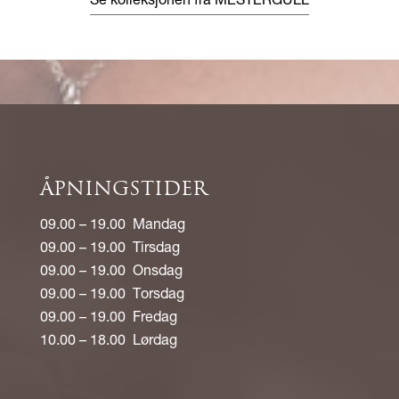
Se kolleksjonen fra MESTERGULL
ÅPNINGSTIDER
09.00 – 19.00 Mandag
09.00 – 19.00 Tirsdag
09.00 – 19.00 Onsdag
09.00 – 19.00 Torsdag
09.00 – 19.00 Fredag
10.00 – 18.00 Lørdag