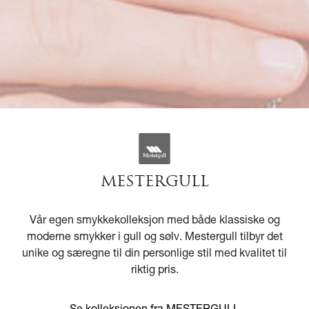
MESTERGULL
Vår egen smykkekolleksjon med både klassiske og
moderne smykker i gull og sølv. Mestergull tilbyr det
unike og særegne til din personlige stil med kvalitet til
riktig pris.