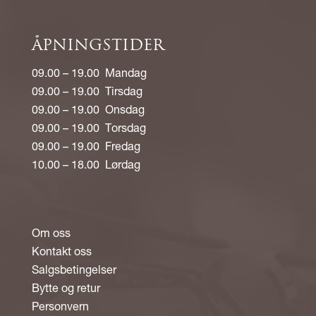
ÅPNINGSTIDER
09.00 – 19.00 Mandag
09.00 – 19.00 Tirsdag
09.00 – 19.00 Onsdag
09.00 – 19.00 Torsdag
09.00 – 19.00 Fredag
10.00 – 18.00 Lørdag
Om oss
Kontakt oss
Salgsbetingelser
Bytte og retur
Personvern