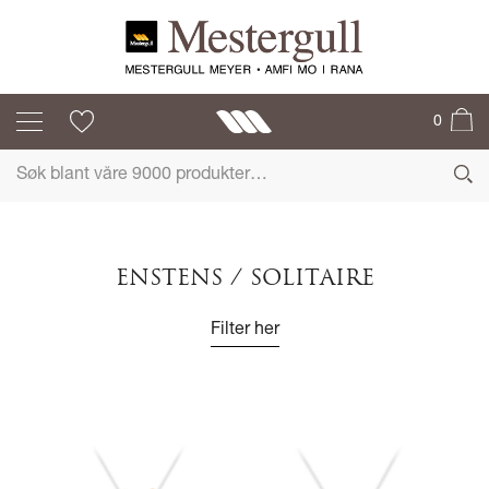
0
ENSTENS / SOLITAIRE
Filter her