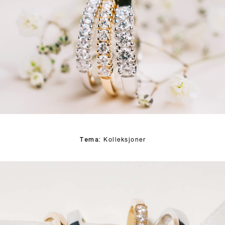
Tema:
Kolleksjoner