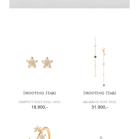
Shooting Stars
Shooting Stars
ØREPYNT GULT GULL, MINI
ARMBÅND GULT GULL
18.900
,-
31.900
,-