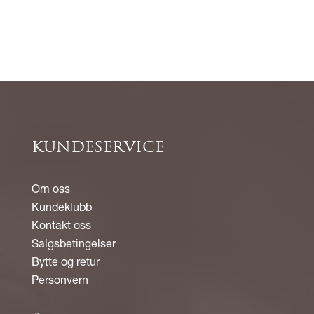
KUNDESERVICE
Om oss
Kundeklubb
Kontakt oss
Salgsbetingelser
Bytte og retur
Personvern