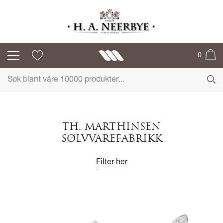
0
TH. MARTHINSEN
SØLVVAREFABRIKK
Filter her