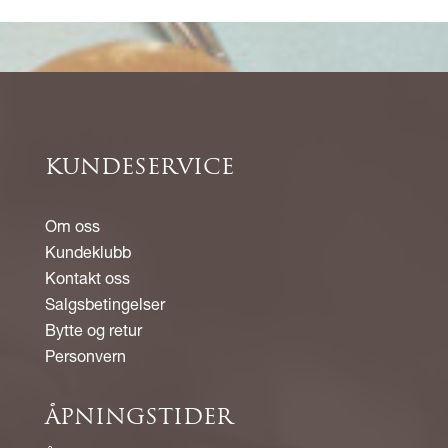
KUNDESERVICE
Om oss
Kundeklubb
Kontakt oss
Salgsbetingelser
Bytte og retur
Personvern
ÅPNINGSTIDER