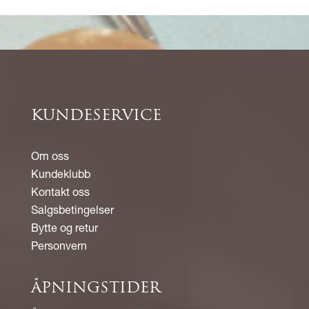
KUNDESERVICE
Om oss
Kundeklubb
Kontakt oss
Salgsbetingelser
Bytte og retur
Personvern
ÅPNINGSTIDER