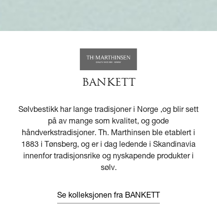
BANKETT
Sølvbestikk har lange tradisjoner i Norge ,og blir sett
på av mange som kvalitet, og gode
håndverkstradisjoner. Th. Marthinsen ble etablert i
1883 i Tønsberg, og er i dag ledende i Skandinavia
innenfor tradisjonsrike og nyskapende produkter i
sølv.
Se kolleksjonen fra BANKETT