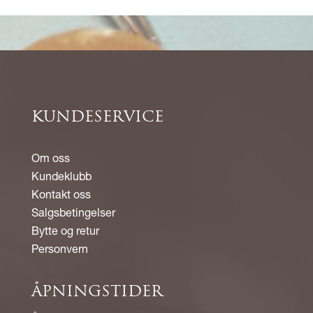
KUNDESERVICE
Om oss
Kundeklubb
Kontakt oss
Salgsbetingelser
Bytte og retur
Personvern
ÅPNINGSTIDER