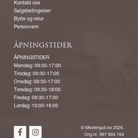
Kontakt oss
Salgsbetingelser
Bytte og retur
Personvern
ÅPNINGSTIDER
ÅPNINGSTIDER
Mandag: 09:30-17:00
Tirsdag: 09:30-17:00
Onsdag: 09:30-17:00
Torsdag: 09:30-18:00
Fredag: 09:30-17:00
Lørdag: 10:00-16:00
©
Mestergull.no
2026.
Org.nr. 997 604 164