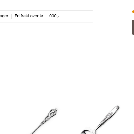
dager
Fri frakt over kr. 1.000,-