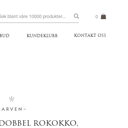
0
KONTAKT OSS
LBUD
KUNDEKLUBB
DOBBEL ROKOKKO,