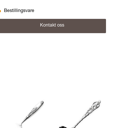
Bestillingsvare
Kontakt oss