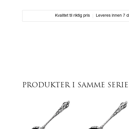
Kvalitet til riktig pris
Leveres innen 7 
PRODUKTER I SAMME SERIE