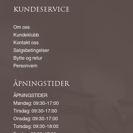
KUNDESERVICE
Om oss
Kundeklubb
Kontakt oss
Salgsbetingelser
Bytte og retur
Personvern
ÅPNINGSTIDER
ÅPNINGSTIDER
Mandag: 09:30-17:00
Tirsdag: 09:30-17:00
Onsdag: 09:30-17:00
Torsdag: 09:30-18:00