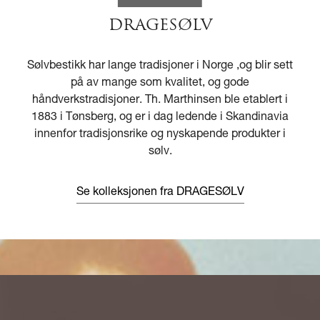
DRAGESØLV
Sølvbestikk har lange tradisjoner i Norge ,og blir sett
på av mange som kvalitet, og gode
håndverkstradisjoner. Th. Marthinsen ble etablert i
1883 i Tønsberg, og er i dag ledende i Skandinavia
innenfor tradisjonsrike og nyskapende produkter i
sølv.
Se kolleksjonen fra DRAGESØLV