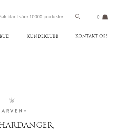
0
KONTAKT OSS
LBUD
KUNDEKLUBB
HARDANGER,