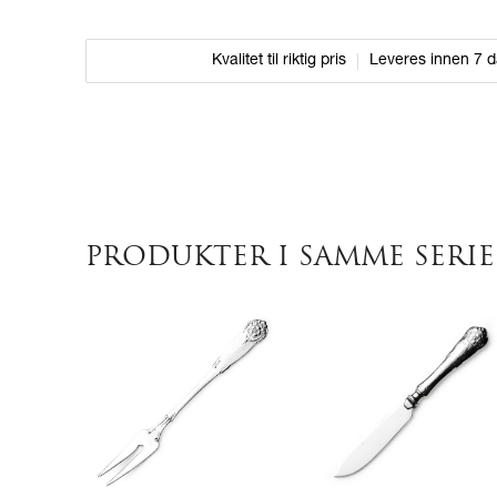
Kvalitet til riktig pris
Leveres innen 7 
PRODUKTER I SAMME SERIE