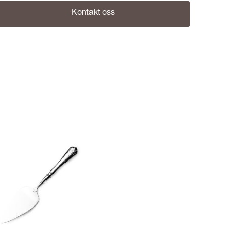
Kontakt oss