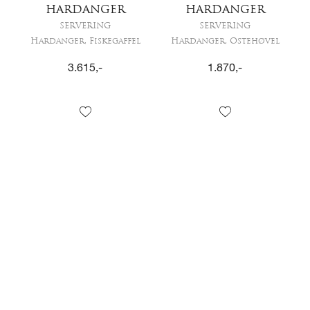
HARDANGER
HARDANGER
SERVERING
SERVERING
Hardanger, Fiskegaffel
Hardanger, Ostehøvel
3.615
,-
1.870
,-