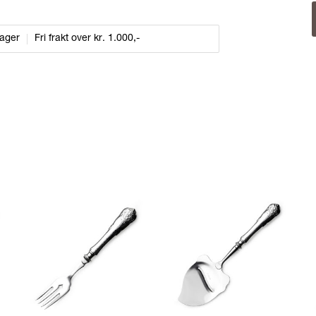
dager
Fri frakt over kr. 1.000,-