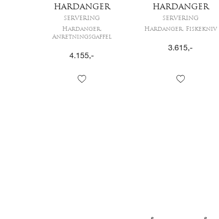
HARDANGER
HARDANGER
SERVERING
SERVERING
Hardanger,
Hardanger, Fiskekniv
Anretningsgaffel
3.615
,-
4.155
,-