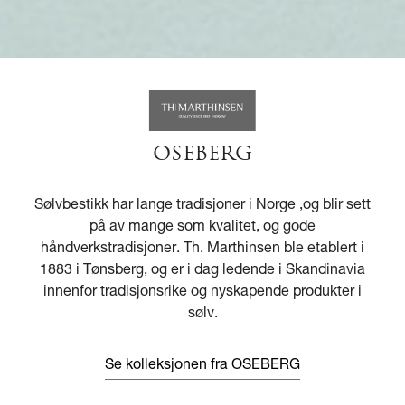
OSEBERG
Sølvbestikk har lange tradisjoner i Norge ,og blir sett
på av mange som kvalitet, og gode
håndverkstradisjoner. Th. Marthinsen ble etablert i
1883 i Tønsberg, og er i dag ledende i Skandinavia
innenfor tradisjonsrike og nyskapende produkter i
sølv.
Se kolleksjonen fra OSEBERG