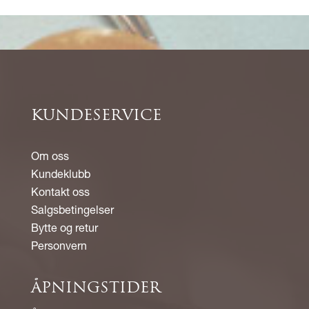
KUNDESERVICE
Om oss
Kundeklubb
Kontakt oss
Salgsbetingelser
Bytte og retur
Personvern
ÅPNINGSTIDER