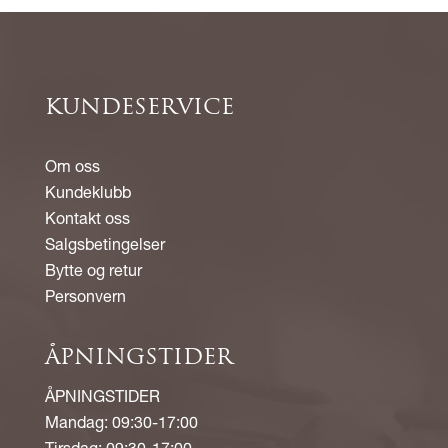
KUNDESERVICE
Om oss
Kundeklubb
Kontakt oss
Salgsbetingelser
Bytte og retur
Personvern
ÅPNINGSTIDER
ÅPNINGSTIDER
Mandag: 09:30-17:00