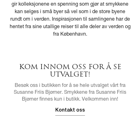
gir kolleksjonene en spenning som gjør at smykkene
kan selges i små byer så vel som i de store byene
rundt om i verden. Inspirasjonen til samlingene har de
hentet fra sine utallige reiser til alle deler av verden og
fra København.
KOM INNOM OSS FOR Å SE
UTVALGET!
Besøk oss i butikken for å se hele utvalget vårt fra
Susanne Friis Bjørner. Smykkene fra Susanne Friis
Bjørner finnes kun i butikk. Velkommen inn!
Kontakt oss