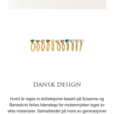
DANSK DESIGN
Hvert år lages to kolleksjoner basert på Susanne og
Benedicts felles lidenskap for motesmykker laget av
ekte materialer. Samarbeidet på tvers av generasjoner