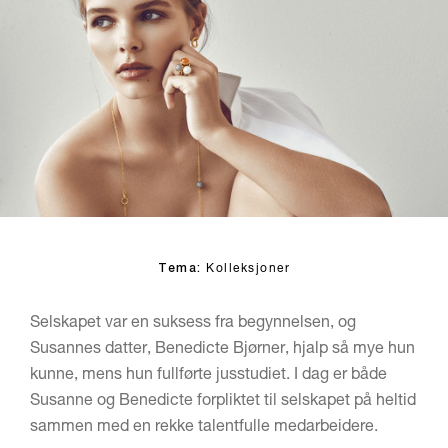
Tema:
Kolleksjoner
Selskapet var en suksess fra begynnelsen, og
Susannes datter, Benedicte Bjørner, hjalp så mye hun
kunne, mens hun fullførte jusstudiet. I dag er både
Susanne og Benedicte forpliktet til selskapet på heltid
sammen med en rekke talentfulle medarbeidere.