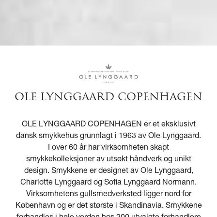
OLE LYNGGAARD COPENHAGEN
OLE LYNGGAARD COPENHAGEN er et eksklusivt
dansk smykkehus grunnlagt i 1963 av Ole Lynggaard.
I over 60 år har virksomheten skapt
smykkekolleksjoner av utsøkt håndverk og unikt
design. Smykkene er designet av Ole Lynggaard,
Charlotte Lynggaard og Sofia Lynggaard Normann.
Virksomhetens gullsmedverksted ligger nord for
København og er det største i Skandinavia. Smykkene