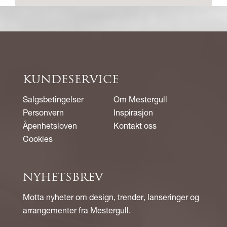
KUNDESERVICE
Salgsbetingelser
Om Mestergull
Personvern
Inspirasjon
Åpenhetsloven
Kontakt oss
Cookies
NYHETSBREV
Motta nyheter om design, trender, lanseringer og
arrangementer fra Mestergull.