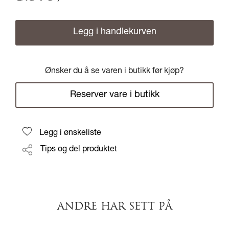
Legg i handlekurven
Ønsker du å se varen i butikk før kjøp?
Reserver vare i butikk
Legg i ønskeliste
Tips og del produktet
ANDRE HAR SETT PÅ