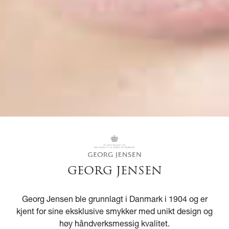
GEORG JENSEN
Georg Jensen ble grunnlagt i Danmark i 1904 og er
kjent for sine eksklusive smykker med unikt design og
høy håndverksmessig kvalitet.