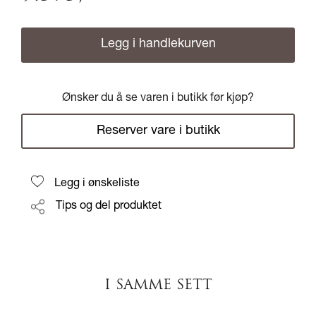
Legg i handlekurven
Ønsker du å se varen i butikk før kjøp?
Reserver vare i butikk
Legg i ønskeliste
Tips og del produktet
I SAMME SETT