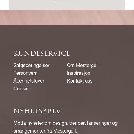
KUNDESERVICE
Salgsbetingelser
Om Mestergull
Personvern
Inspirasjon
Åpenhetsloven
Kontakt oss
Cookies
NYHETSBREV
Motta nyheter om design, trender, lanseringer og
arrangementer fra Mestergull.