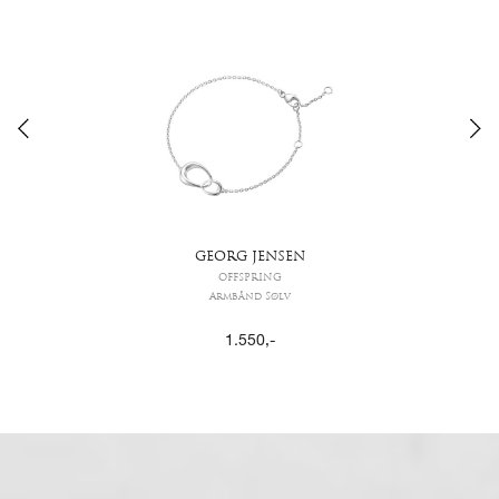
GEORG JENSEN
OFFSPRING
Armbånd Sølv
1.550
,-