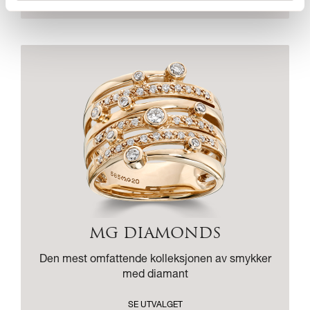
MG DIAMONDS
Den mest omfattende kolleksjonen av smykker
med diamant
SE UTVALGET