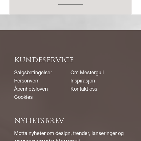
KUNDESERVICE
Salgsbetingelser
Om Mestergull
Personvern
Inspirasjon
Åpenhetsloven
Kontakt oss
Cookies
NYHETSBREV
Motta nyheter om design, trender, lanseringer og