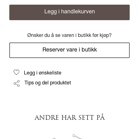
Legg i handlekurven
Ønsker du å se varen i butikk før kjøp?
Reserver vare i butikk
Legg i ønskeliste
Tips og del produktet
ANDRE HAR SETT PÅ