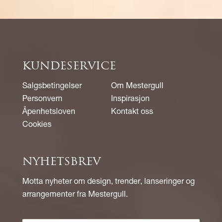
KUNDESERVICE
Salgsbetingelser
Om Mestergull
Personvern
Inspirasjon
Åpenhetsloven
Kontakt oss
Cookies
NYHETSBREV
Motta nyheter om design, trender, lanseringer og
arrangementer fra Mestergull.