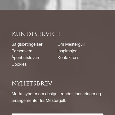
KUNDESERVICE
Salgsbetingelser
Om Mestergull
Personvern
Inspirasjon
Åpenhetsloven
Kontakt oss
Cookies
NYHETSBREV
Motta nyheter om design, trender, lanseringer og
arrangementer fra Mestergull.