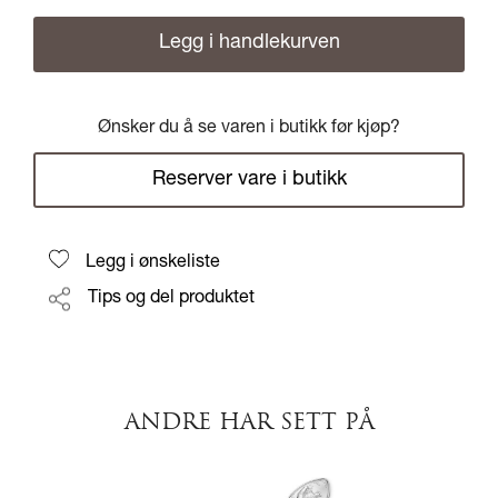
Legg i handlekurven
Ønsker du å se varen i butikk før kjøp?
Reserver vare i butikk
Legg i ønskeliste
Tips og del produktet
ANDRE HAR SETT PÅ