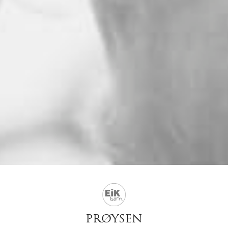
PRØYSEN