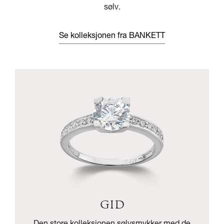
sølv.
Se kolleksjonen fra BANKETT
GID