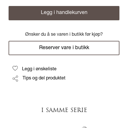
Legg i handlekurven
Ønsker du å se varen i butikk før kjøp?
Reserver vare i butikk
Legg i ønskeliste
Tips og del produktet
I SAMME SERIE