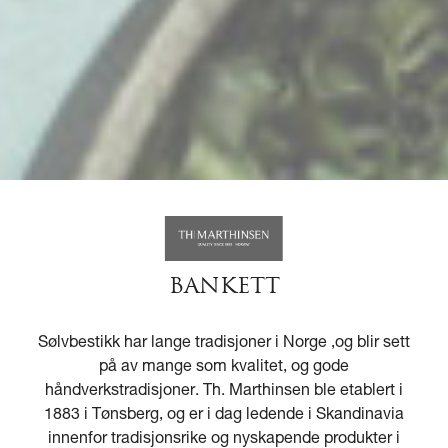
BANKETT
Sølvbestikk har lange tradisjoner i Norge ,og blir sett
på av mange som kvalitet, og gode
håndverkstradisjoner. Th. Marthinsen ble etablert i
1883 i Tønsberg, og er i dag ledende i Skandinavia
innenfor tradisjonsrike og nyskapende produkter i