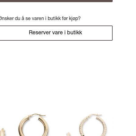
Ønsker du å se varen i butikk før kjøp?
Reserver vare i butikk