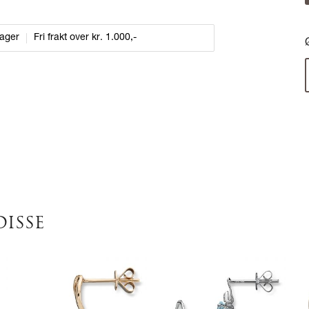
dager
Fri frakt over kr. 1.000,-
DISSE