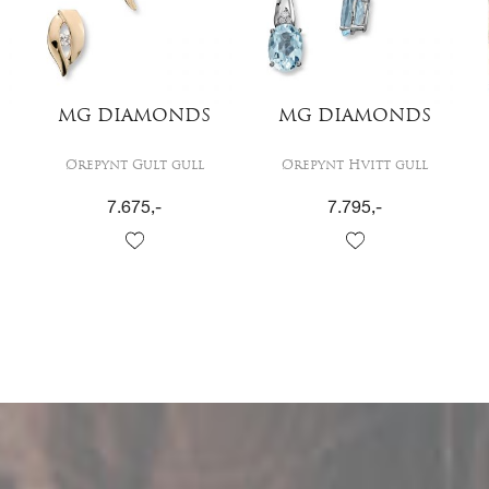
MG DIAMONDS
MG DIAMONDS
Ørepynt Gult gull
Ørepynt Hvitt gull
7.675
,-
7.795
,-