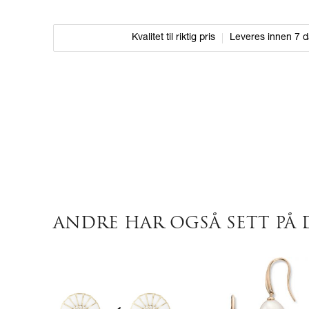
Kvalitet til riktig pris
Leveres innen 7 
ANDRE HAR OGSÅ SETT PÅ 