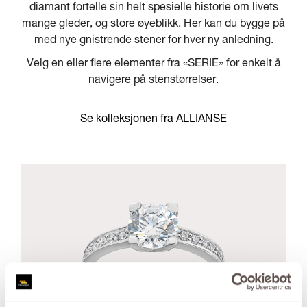
diamant fortelle sin helt spesielle historie om livets
mange gleder, og store øyeblikk. Her kan du bygge på
med nye gnistrende stener for hver ny anledning.
Velg en eller flere elementer fra «SERIE» for enkelt å
navigere på stenstørrelser.
Se kolleksjonen fra ALLIANSE