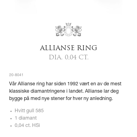
ALLIANSE RING
DIA. 0,04 CT.
20-8041
Vår Allianse ring har siden 1992 vært en av de mest
klassiske diamantringene i landet. Allianse lar deg
bygge på med nye stener for hver ny anledning.
Hvitt gull 585
1 diamant
0,04 ct. HSi