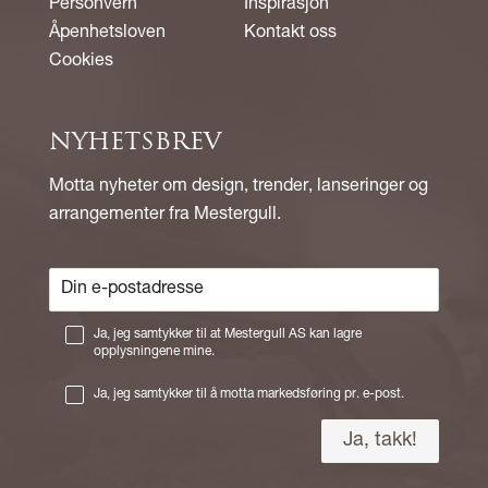
Personvern
Inspirasjon
Åpenhetsloven
Kontakt oss
Cookies
NYHETSBREV
Motta nyheter om design, trender, lanseringer og
arrangementer fra Mestergull.
Ja, jeg samtykker til at Mestergull AS kan lagre
opplysningene mine.
Ja, jeg samtykker til å motta markedsføring pr. e-post.