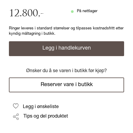
12.800
,-
På nettlager
Ringer leveres i standard størrelser og tilpasses kostnadsfritt etter
kyndig måltagning i butikk.
Legg i handlekurven
Ønsker du å se varen i butikk før kjøp?
Reserver vare i butikk
Legg i ønskeliste
Tips og del produktet