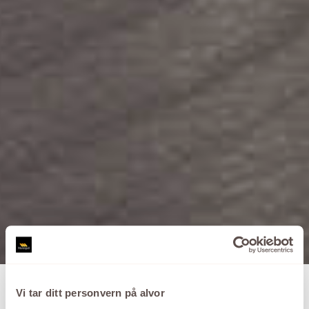
Vi tar ditt personvern på alvor