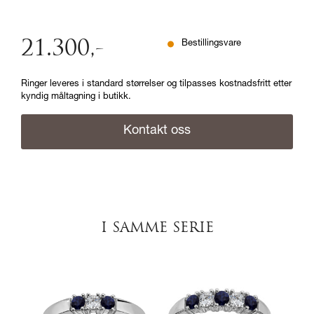
21.300
,-
Bestillingsvare
Ringer leveres i standard størrelser og tilpasses kostnadsfritt etter
kyndig måltagning i butikk.
Kontakt oss
I SAMME SERIE