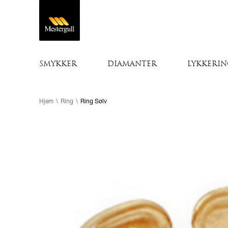
SMYKKER
DIAMANTER
LYKKERIN
Hjem
\
Ring
\
Ring Sølv