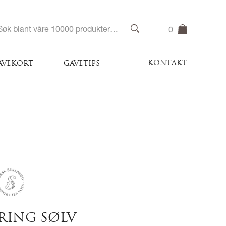
0
KONTAKT
AVEKORT
GAVETIPS
RING SØLV