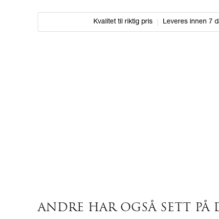
Kvalitet til riktig pris
Leveres innen 7 
ANDRE HAR OGSÅ SETT PÅ 