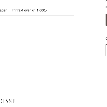
dager
Fri frakt over kr. 1.000,-
DISSE