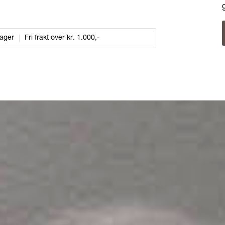
dager
Fri frakt over kr. 1.000,-