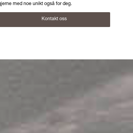
gjerne med noe unikt også for deg.
Kontakt oss