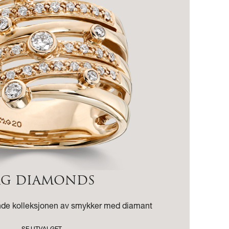
G DIAMONDS
de kolleksjonen av smykker med diamant