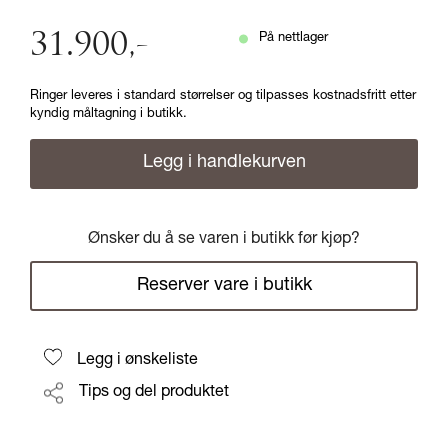
31.900
,-
På nettlager
Ringer leveres i standard størrelser og tilpasses kostnadsfritt etter
kyndig måltagning i butikk.
Legg i handlekurven
Ønsker du å se varen i butikk før kjøp?
Reserver vare i butikk
Legg i ønskeliste
Tips og del produktet