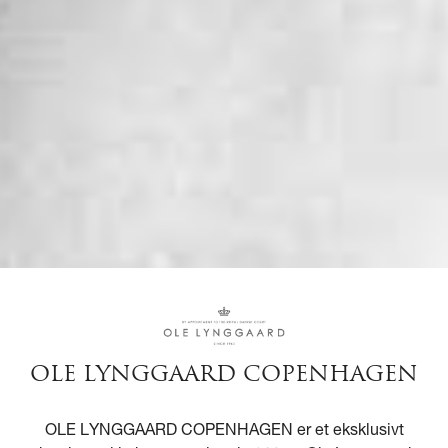
OLE LYNGGAARD COPENHAGEN
OLE LYNGGAARD COPENHAGEN er et eksklusivt