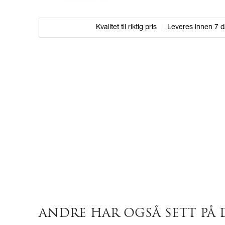
Kvalitet til riktig pris
Leveres innen 7 
ANDRE HAR OGSÅ SETT PÅ 