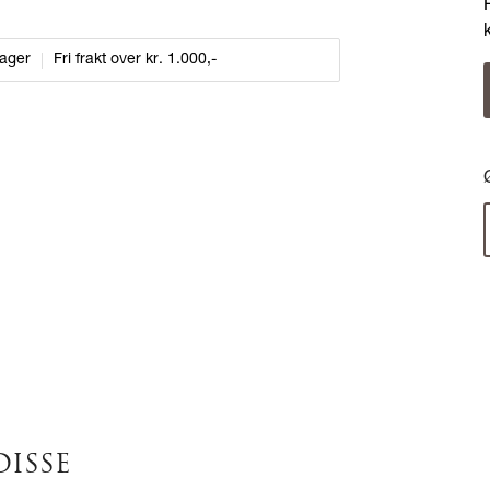
dager
Fri frakt over kr. 1.000,-
DISSE