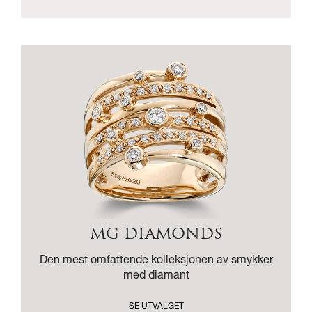
MG DIAMONDS
Den mest omfattende kolleksjonen av smykker
med diamant
SE UTVALGET