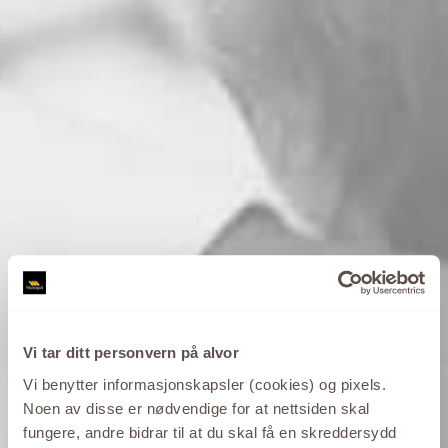
Vi tar ditt personvern på alvor
Vi benytter informasjonskapsler (cookies) og pixels.
Noen av disse er nødvendige for at nettsiden skal
fungere, andre bidrar til at du skal få en skreddersydd