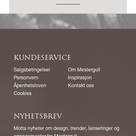
KUNDESERVICE
Salgsbetingelser
Om Mestergull
Personvern
Inspirasjon
Åpenhetsloven
Kontakt oss
Cookies
NYHETSBREV
Motta nyheter om design, trender, lanseringer og