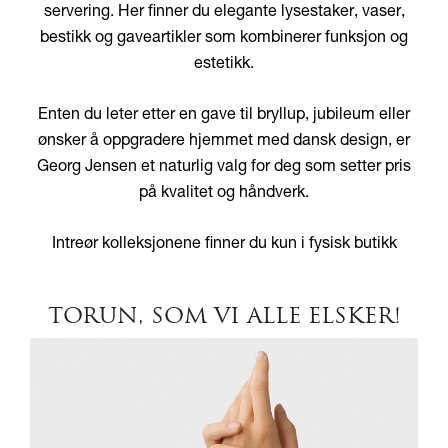
servering. Her finner du elegante lysestaker, vaser,
bestikk og gaveartikler som kombinerer funksjon og
estetikk.
Enten du leter etter en gave til bryllup, jubileum eller
ønsker å oppgradere hjemmet med dansk design, er
Georg Jensen et naturlig valg for deg som setter pris
på kvalitet og håndverk.
Intreør kolleksjonene finner du kun i fysisk butikk
TORUN, SOM VI ALLE ELSKER!