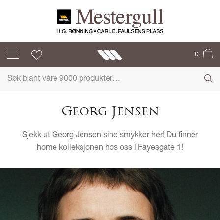
0
Georg Jensen
Sjekk ut Georg Jensen sine smykker her! Du finner
home kolleksjonen hos oss i Fayesgate 1!