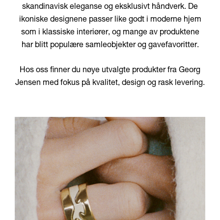
skandinavisk eleganse og eksklusivt håndverk. De
ikoniske designene passer like godt i moderne hjem
som i klassiske interiører, og mange av produktene
har blitt populære samleobjekter og gavefavoritter.
Hos oss finner du nøye utvalgte produkter fra Georg
Jensen med fokus på kvalitet, design og rask levering.