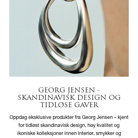
GEORG JENSEN -
SKANDINAVISK DESIGN OG
TIDLØSE GAVER
Oppdag eksklusive produkter fra
Georg Jensen
– kjent
for tidløst skandinavisk design, høy kvalitet og
ikoniske kolleksjoner innen interiør, smykker og