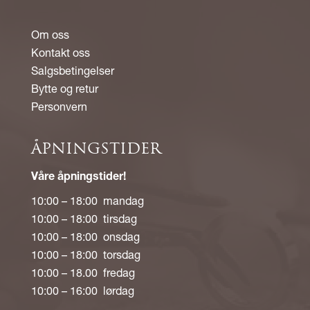
Om oss
Kontakt oss
Salgsbetingelser
Bytte og retur
Personvern
ÅPNINGSTIDER
Våre åpningstider!
10:00 – 18:00 mandag
10:00 – 18:00 tirsdag
10:00 – 18:00 onsdag
10:00 – 18:00 torsdag
10:00 – 18.00 fredag
10:00 – 16:00 lørdag