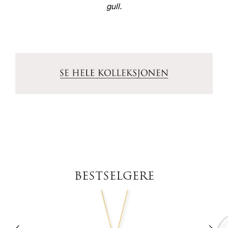
gull.
BESTSELGERE