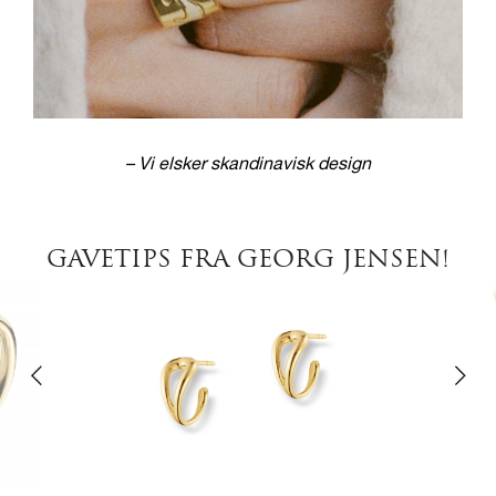
– Vi elsker skandinavisk design
GAVETIPS FRA GEORG JENSEN!