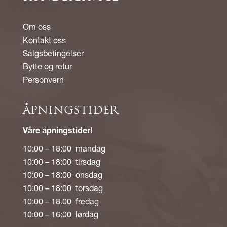
Om oss
Kontakt oss
Salgsbetingelser
Bytte og retur
Personvern
ÅPNINGSTIDER
Våre åpningstider!
10:00 – 18:00 mandag
10:00 – 18:00 tirsdag
10:00 – 18:00 onsdag
10:00 – 18:00 torsdag
10:00 – 18.00 fredag
10:00 – 16:00 lørdag