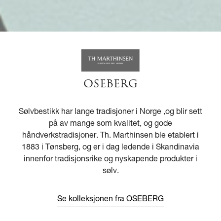
OSEBERG
Sølvbestikk har lange tradisjoner i Norge ,og blir sett
på av mange som kvalitet, og gode
håndverkstradisjoner. Th. Marthinsen ble etablert i
1883 i Tønsberg, og er i dag ledende i Skandinavia
innenfor tradisjonsrike og nyskapende produkter i
sølv.
Se kolleksjonen fra OSEBERG