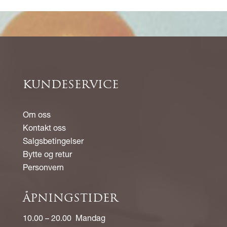
KUNDESERVICE
Om oss
Kontakt oss
Salgsbetingelser
Bytte og retur
Personvern
ÅPNINGSTIDER
10.00 – 20.00 Mandag