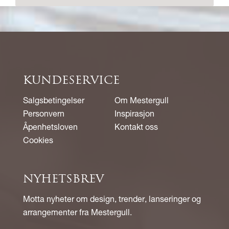
KUNDESERVICE
Salgsbetingelser
Om Mestergull
Personvern
Inspirasjon
Åpenhetsloven
Kontakt oss
Cookies
NYHETSBREV
Motta nyheter om design, trender, lanseringer og
arrangementer fra Mestergull.