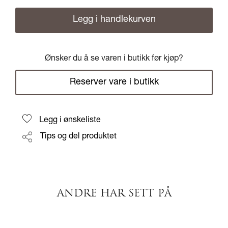
Legg i handlekurven
Ønsker du å se varen i butikk før kjøp?
Reserver vare i butikk
Legg i ønskeliste
Tips og del produktet
ANDRE HAR SETT PÅ