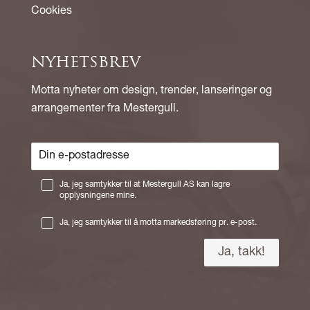
Cookies
NYHETSBREV
Motta nyheter om design, trender, lanseringer og
arrangementer fra Mestergull.
Ja, jeg samtykker til at Mestergull AS kan lagre
opplysningene mine.
Ja, jeg samtykker til å motta markedsføring pr. e-post.