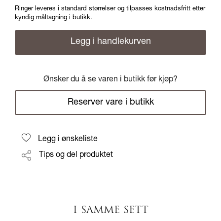
Ringer leveres i standard størrelser og tilpasses kostnadsfritt etter
kyndig måltagning i butikk.
Legg i handlekurven
Ønsker du å se varen i butikk før kjøp?
Reserver vare i butikk
Legg i ønskeliste
Tips og del produktet
I SAMME SETT